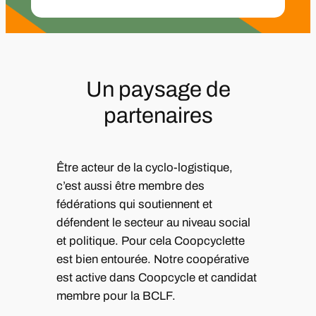
Un paysage de
partenaires
Être acteur de la cyclo-logistique,
c’est aussi être membre des
fédérations qui soutiennent et
défendent le secteur au niveau social
et politique. Pour cela Coopcyclette
est bien entourée. Notre coopérative
est active dans Coopcycle et candidat
membre pour la BCLF.