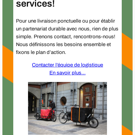
services!
Pour une livraison ponctuelle ou pour établir
un partenariat durable avec nous, rien de plus
simple. Prenons contact, rencontrons-nous!
Nous définissons les besoins ensemble et
fixons le plan d’action.
Contacter l’équipe de logistique
En savoir plus…