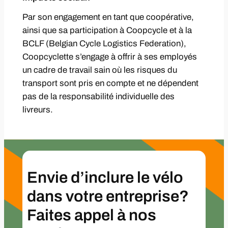
Par son engagement en tant que coopérative,
ainsi que sa participation à Coopcycle et à la
BCLF (Belgian Cycle Logistics Federation),
Coopcyclette s’engage à offrir à ses employés
un cadre de travail sain où les risques du
transport sont pris en compte et ne dépendent
pas de la responsabilité individuelle des
livreurs.
Envie d’inclure le vélo
dans votre entreprise?
Faites appel à nos