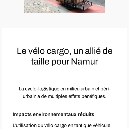
Le vélo cargo, un allié de
taille pour Namur
La cyclo-logistique en milieu urbain et péri-
urbain a de multiples effets bénéfiques.
Impacts environnementaux réduits
L’utilisation du vélo cargo en tant que véhicule