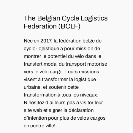
The Belgian Cycle Logistics
Federation (BCLF)
Née en 2017, la fédération belge de
cyclo-logistique a pour mission de
montrer le potentiel du vélo dans le
transfert modal du transport motorisé
vers le vélo cargo. Leurs missions
visent à transformer la logistique
urbaine, et soutenir cette
transformation à tous les niveaux.
N’hésitez d’ailleurs pas à visiter leur
site web et signer la déclaration
d’intention pour plus de vélos cargos
en centre ville!