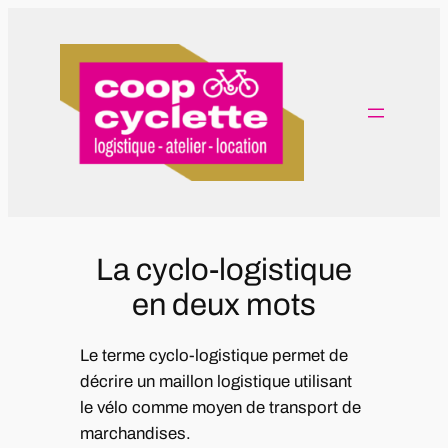
Aller
au
contenu
La cyclo-logistique
en deux mots
Le terme cyclo-logistique permet de
décrire un maillon logistique utilisant
le vélo comme moyen de transport de
marchandises.