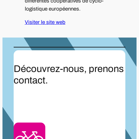
différentes coopératives de cyclo-
logistique européennes.
Visiter le site web
Découvrez-nous, prenons
contact.