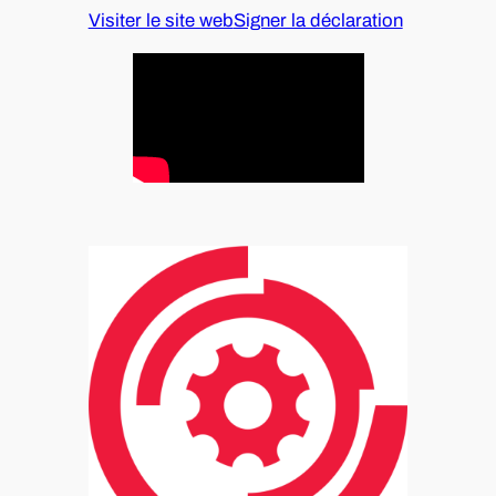
Visiter le site web
Signer la déclaration