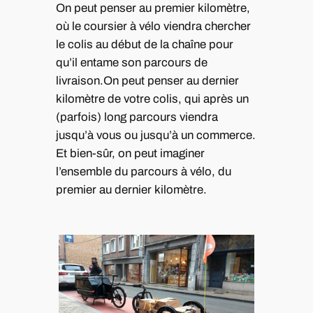
On peut penser au premier kilomètre,
où le coursier à vélo viendra chercher
le colis au début de la chaîne pour
qu’il entame son parcours de
livraison.On peut penser au dernier
kilomètre de votre colis, qui après un
(parfois) long parcours viendra
jusqu’à vous ou jusqu’à un commerce.
Et bien-sûr, on peut imaginer
l’ensemble du parcours à vélo, du
premier au dernier kilomètre.