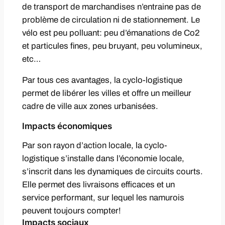
de transport de marchandises n’entraine pas de
problème de circulation ni de stationnement. Le
vélo est peu polluant: peu d’émanations de Co2
et particules fines, peu bruyant, peu volumineux,
etc…
Par tous ces avantages, la cyclo-logistique
permet de libérer les villes et offre un meilleur
cadre de ville aux zones urbanisées.
Impacts économiques
Par son rayon d’action locale, la cyclo-
logistique s’installe dans l’économie locale,
s’inscrit dans les dynamiques de circuits courts.
Elle permet des livraisons efficaces et un
service performant, sur lequel les namurois
peuvent toujours compter!
Impacts sociaux