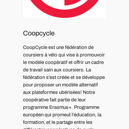
Coopcycle
CoopCycle est une fédération de
coursiers à vélo qui vise à promouvoir
le modèle coopératif et offrir un cadre
de travail sain aux coursiers. La
fédération s’est créée et se développe
pour proposer un modèle alternatif
aux plateformes ubérisées! Notre
coopérative fait partie de leur
programme Erasmus+. Programme
européen qui promeut l’éducation, la
formation, et le partage entre les