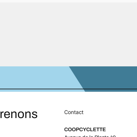
prenons
Contact
COOPCYCLETTE